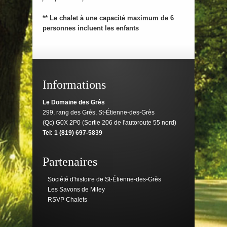
** Le chalet à une capacité maximum de 6
personnes incluent les enfants
Informations
Le Domaine des Grès
299, rang des Grès, St-Étienne-des-Grès
(Qc) G0X 2P0 (Sortie 206 de l'autoroute 55 nord)
Tel: 1 (819) 697-5839
Partenaires
Société d'histoire de St-Étienne-des-Grès
Les Savons de Miley
RSVP Chalets