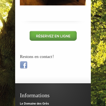
Restons en contact!
Informations
Le Domaine des Grès