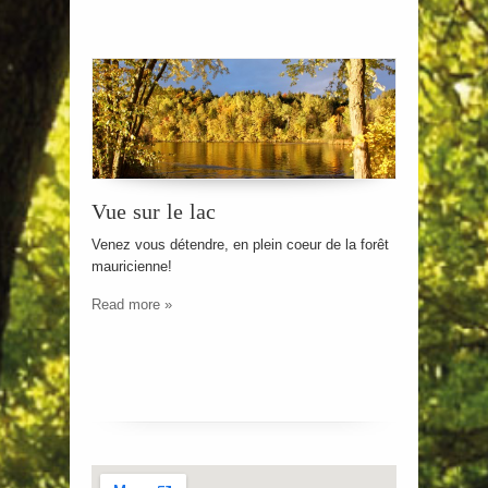
Vue sur le lac
Venez vous détendre, en plein coeur de la forêt
mauricienne!
Read more »