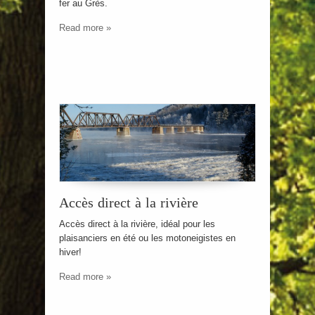
fer au Grès.
Read more »
Accès direct à la rivière
Accès direct à la rivière, idéal pour les
plaisanciers en été ou les motoneigistes en
hiver!
Read more »