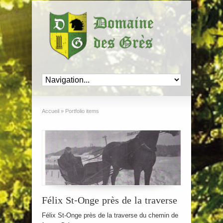
Accueil
»
Portfolio items
Félix St-Onge près de la traverse
Félix St-Onge près de la traverse du chemin de